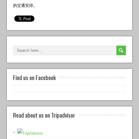
的交通安排。
Find us on Facebook
Read about us on Tripadvisor