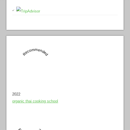
Recommended
2022
organic thai cooking school